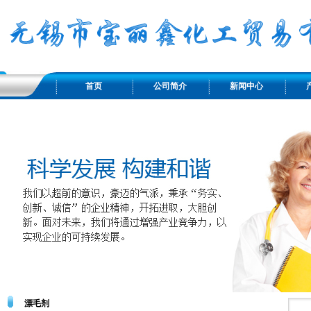
首页
公司简介
新闻中心
漂毛剂