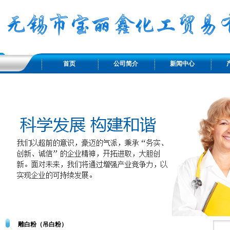
首页
公司简介
新闻中心
雕白粉（吊白粉）